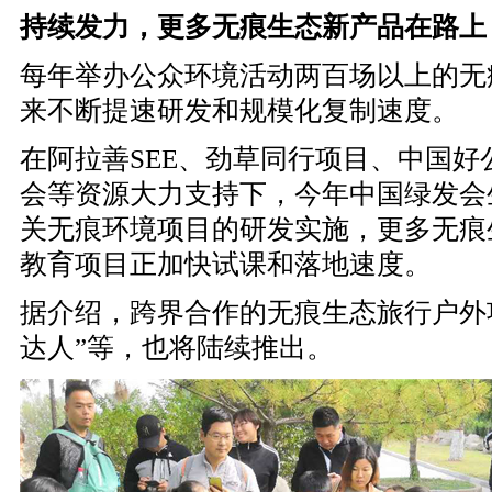
持续发力，更多无痕生态新产品在路上
每年举办公众环境活动两百场以上的无
来不断提速研发和规模化复制速度。
在阿拉善
SEE、劲草同行项目、中国
会等资源大力支持下，今年中国绿发会
关无痕环境项目的研发实施，更多无痕
教育项目正加快试课和落地速度。
据介绍，跨界合作的无痕生态旅行户外
达人”等，也将陆续推出。