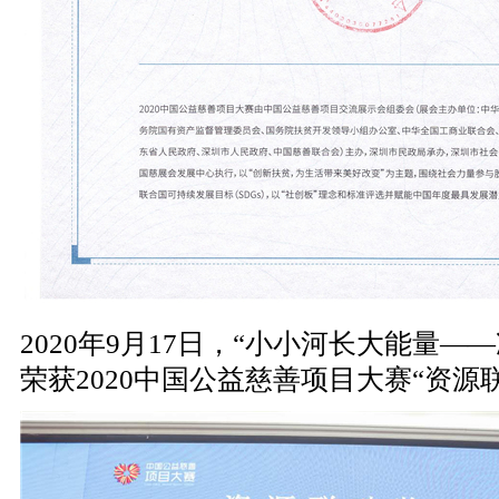
2020年9月17日，“小小河长大能量—
荣获2020中国公益慈善项目大赛“资源