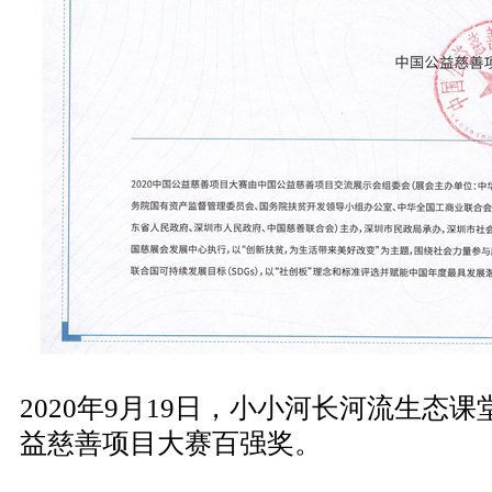
2020年9月19日，小小河长河流生态课
益慈善项目大赛百强奖。