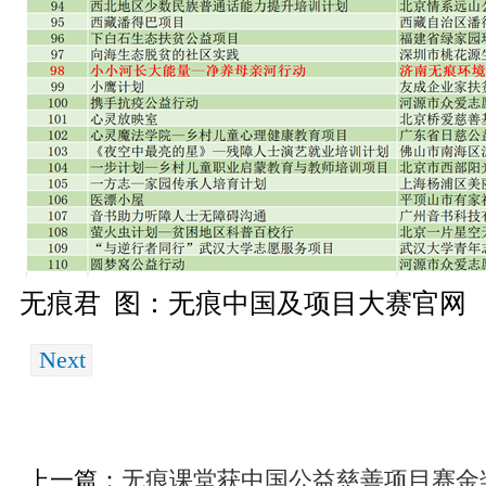
无痕君
图：无痕中国及项目大赛官网
Next
上一篇：
无痕课堂获中国公益慈善项目赛金