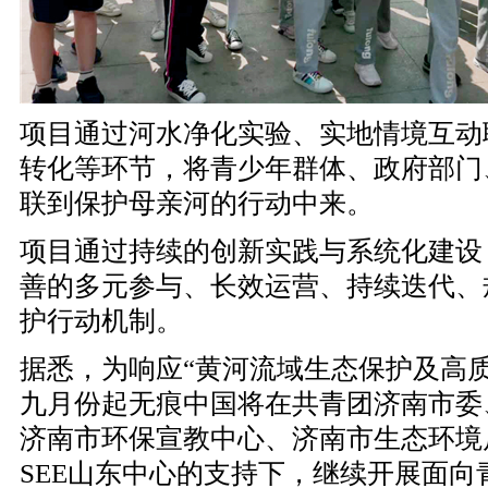
项目通过河水净化实验、实地情境互动
转化等环节，将青少年群体、政府部门
联到保护母亲河的行动中来。
项目通过持续的创新实践与系统化建设
善的多元参与、长效运营、持续迭代、
护行动机制。
据悉，为响应
“黄河流域生态保护及高
九月份起无痕中国将在共青团济南市委
济南市环保宣教中心、济南市生态环境
SEE山东中心的支持下，继续开展面