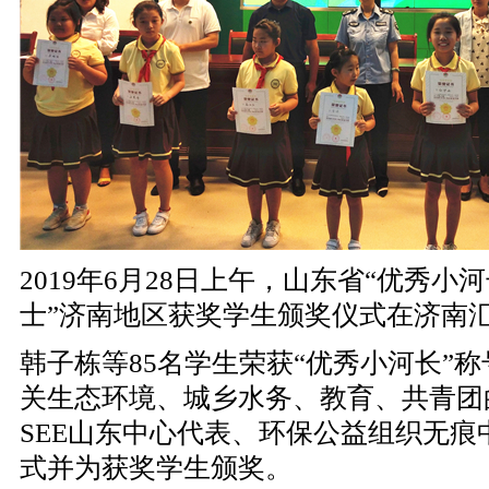
2019年6月28日上午，山东省“优秀小
士”济南地区获奖学生颁奖仪式在济南
韩子栋等
85名学生荣获“优秀小河长”
关生态环境、城乡水务、教育、共青团
SEE山东中心代表、环保公益组织无
式并为获奖学生颁奖。