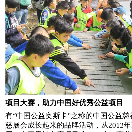
项目大赛，助力中国好优秀公益项目
有
“中国公益奥斯卡”之称的中国公益
慈展会成长起来的品牌活动，从2012年至