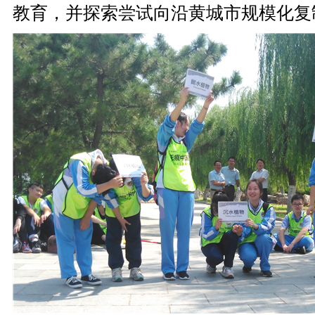
教育，并探索尝试向沿黄城市规模化复