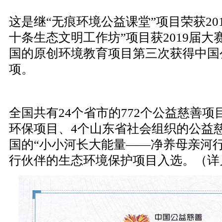
这是继
“无痕环境公益课堂”项目荣获20
十条生态文明工作坊”项目获2019届
国的原创环境教育项目第三次获得中国
项。
全国共有
24个省市的772个公益慈善项
环保项目、4个山东省社会组织的公益
国的“小小河长大能量——净养母亲河
行伙伴的生态环境保护项目入选。（详