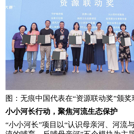
图：无痕中国代表在
“资源联动奖”颁奖
小小河长行动，聚焦河流生态保护
“小小河长”项目以“认识母亲河、河流