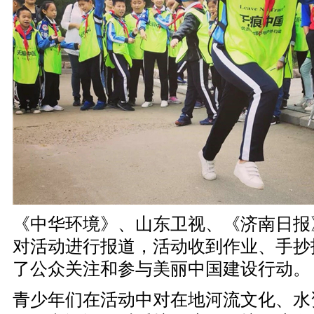
《中华环境》、山东卫视、《济南日报
对活动进行报道，活动收到作业、手抄
了公众关注和参与美丽中国建设行动。
青少年们在活动中对在地河流文化、水