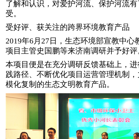
了解和认识，对爱护河流、保护河流有
受。
受好评、获关注的跨界环境教育产品
2019年6月27日，生态环境部宣教中
项目主管史国鹏等来济南调研并予好评
本项目便是在充分调研反馈基础上，进
践路径、不断优化项目运营管理机制，
模化复制的生态文明教育产品。