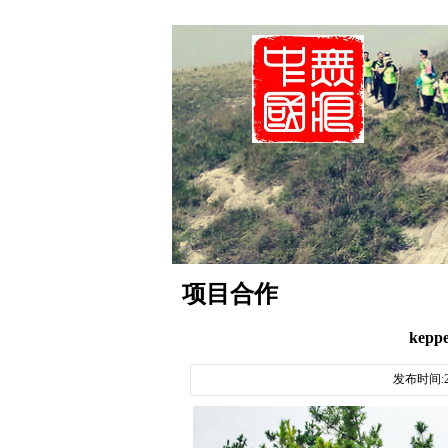
项目合作
kep
发布时间:20