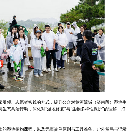
家引领、志愿者实践的方式，提升公众对黄河流域（济南段）湿地生
生态共治行动，深化对“湿地修复”与“生物多样性保护”的理解，打
。
桌上的湿地植物课程，以及无痕赏鸟原则与工具准备、户外赏鸟与记录