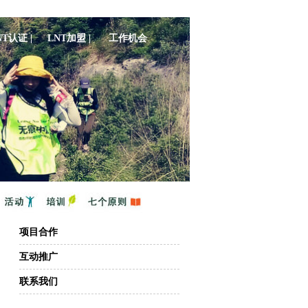
NT认证 |
LNT加盟 |
工作机会
项目合作
互动推广
联系我们