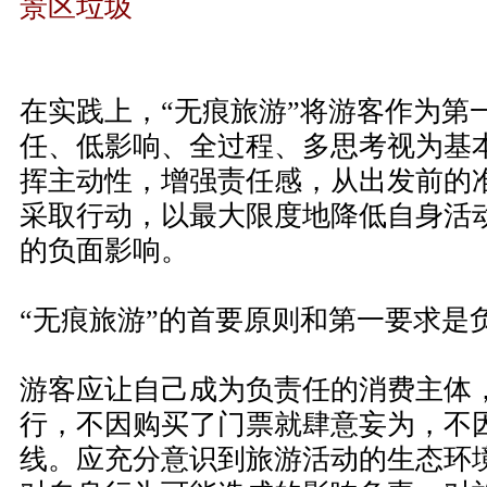
景区垃圾
在实践上，“无痕旅游”将游客作为第
任、低影响、全过程、多思考视为基
挥主动性，增强责任感，从出发前的
采取行动，以最大限度地降低自身活
的负面影响。
“无痕旅游”的首要原则和第一要求是
游客应让自己成为负责任的消费主体
行，不因购买了门票就肆意妄为，不
线。应充分意识到旅游活动的生态环