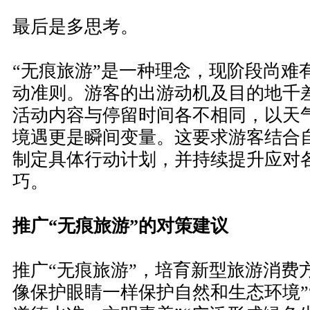
最后是多思考。
“无痕旅游”是一种理念，现阶段尚难
动准则。游客的出游动机及目的地千
活动内容与停留时间各不相同，以天
境遇更是瞬间变量。这要求游客结合
制定具体行动计划，并持续提升应对
巧。
推广“无痕旅游”的对策建议
推广“无痕旅游”，培育新型旅游消费
像保护眼睛一样保护自然和生态环境”