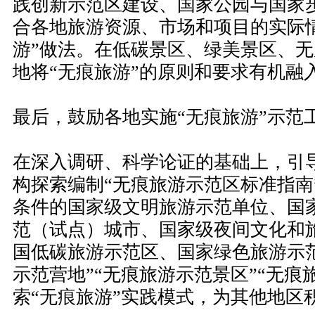
践创新示范区建设、国家公园与国家
合各地旅游资源、市场和项目的实际
游”做法。在低碳景区、绿美景区、
地将“无痕旅游”的原则和要求有机融
最后，鼓励各地实施“无痕旅游”示范
在深入调研、科学论证的基础上，引
构探索编制“无痕旅游示范区标准指南
条件的国家级文明旅游示范单位、国
范（试点）城市、国家级夜间文化和
国低碳旅游示范区、国家绿色旅游示
示范营地”“无痕旅游示范景区”“无痕
索“无痕旅游”实践模式，为其他地区