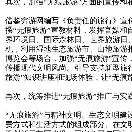
其次，加强“无痕旅游”方面的宣传和
借鉴穷游网编写《负责任的旅行》宣
撰“无痕旅游”宣教材料，发挥官媒和
界环境日、国际森林日、世界旅游日
机，利用湿地生态旅游节、山地旅游
博览会等场合，加强“无痕旅游”宣传
传播现代文明风尚。引导支持新型旅
旅游”知识讲座和现场体验，让“无痕
再次，统筹推进“无痕旅游”推广与实
“无痕旅游”与精神文明、生态文明建
费方式和生活方式的组成部分。在文明