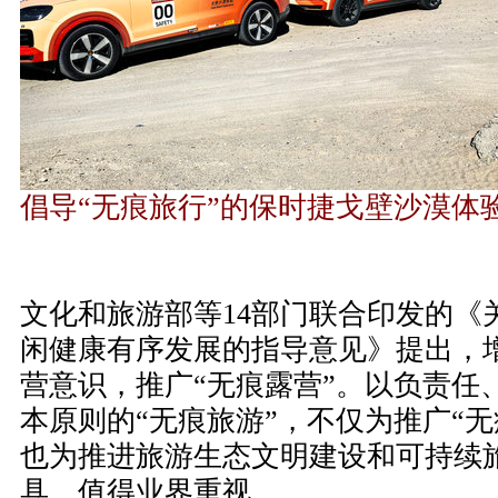
倡导“无痕旅行”的保时捷戈壁沙漠体
文化和旅游部等14部门联合印发的《
闲健康有序发展的指导意见》提出，
营意识，推广“无痕露营”。以负责任
本原则的“无痕旅游”，不仅为推广“
也为推进旅游生态文明建设和可持续
具，值得业界重视。