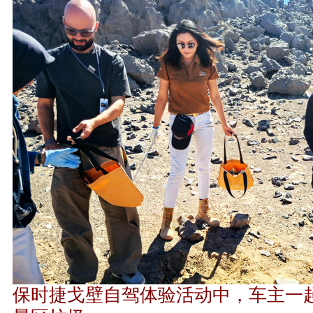
保时捷戈壁自驾体验活动中，车主一