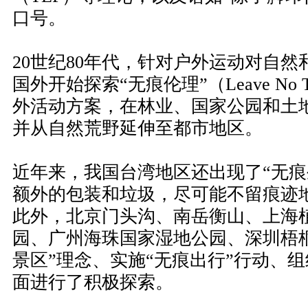
口号。
20世纪80年代，针对户外运动对自
国外开始探索“无痕伦理”（Leave No 
外活动方案，在林业、国家公园和土
并从自然荒野延伸至都市地区。
近年来，我国台湾地区还出现了“无痕
额外的包装和垃圾，尽可能不留痕迹
此外，北京门头沟、南岳衡山、上海
园、广州海珠国家湿地公园、深圳梧
景区”理念、实施“无痕出行”行动、组
面进行了积极探索。