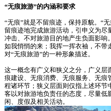
“无痕旅游”的内涵和要求
“无痕”就是不留痕迹，保持原貌。“
留痕迹地完成旅游活动，引申义为尽
冲击、不对旅游目的地产生负面影响
如我悄悄的来；我挥一挥衣袖，不带
对“无痕旅游”的一种形象描述。
这一概念有广义和狭义之分，广义层
痕建设、无痕消费、无痕服务、无痕
程诸环节；狭义层面则仅指上述环节
客以对旅游地负责任的态度，尽量低
闲、度假及相关活动。