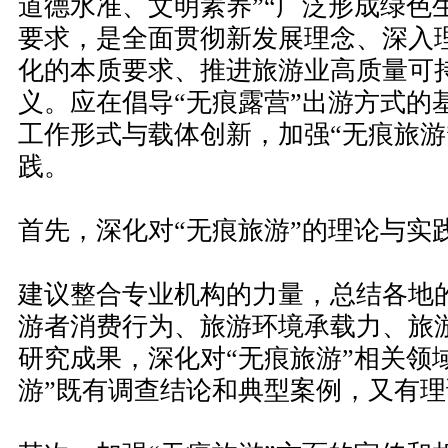
道德水准、文明素养”“广泛形成绿色
要求，是全面贯彻新发展理念、深入
化的本质要求、推进旅游业高质量可
义。应在倡导“无痕露营”出游方式的
工作形式与载体创新，加强“无痕旅游
践。
首先，深化对“无痕旅游”的理论与实
建议整合专业机构的力量，总结各地
游者消费行为、旅游环境承载力、旅
研究成果，深化对“无痕旅游”相关领
游”既有调查结论和典型案例，又有