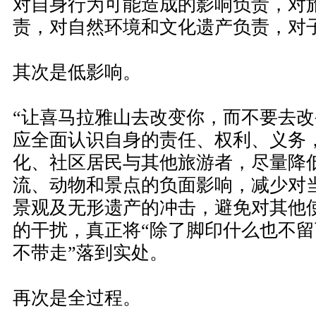
对自身行为可能造成的影响负责，对
责，对自然环境和文化遗产负责，对
其次是低影响。
“让喜马拉雅山去改变你，而不要去改
应全面认识自身的责任、权利、义务
化、社区居民与其他旅游者，尽量降
流、动物和景点的负面影响，减少对
景观及无形遗产的冲击，避免对其他
的干扰，真正将“除了脚印什么也不留
不带走”落到实处。
再次是全过程。