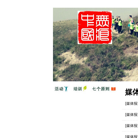
媒
[媒体报
[媒体报
[媒体报
[媒体报