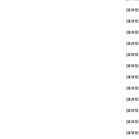
[媒体报
[媒体报
[媒体报
[媒体报
[媒体报
[媒体报
[媒体报
[媒体报
[媒体报
[媒体报
[媒体报
[媒体报