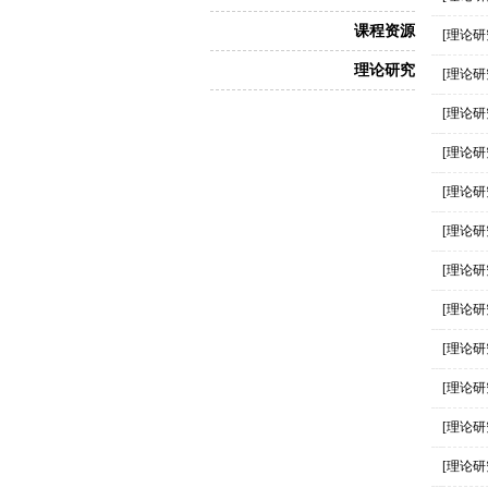
课程资源
[理论研
理论研究
[理论研
[理论研
[理论研
[理论研
[理论研
[理论研
[理论研
[理论研
[理论研
[理论研
[理论研